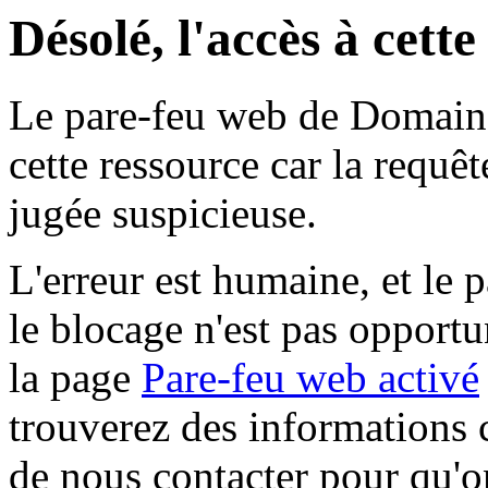
Désolé, l'accès à cett
Le pare-feu web de Domaine 
cette ressource car la requê
jugée suspicieuse.
L'erreur est humaine, et le p
le blocage n'est pas opportu
la page
Pare-feu web activé
trouverez des informations 
de nous contacter pour qu'o