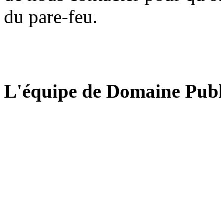
du pare-feu.
L'équipe de Domaine Publ