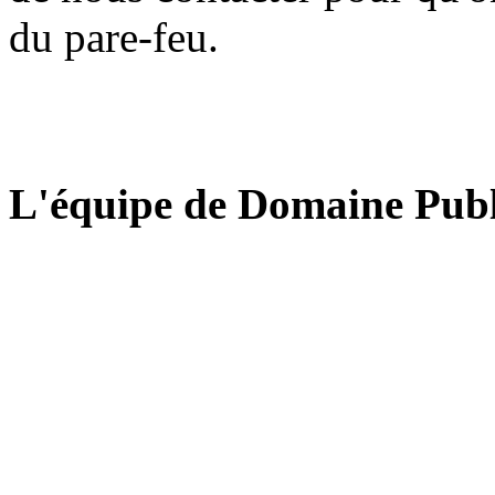
du pare-feu.
L'équipe de Domaine Publ