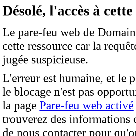
Désolé, l'accès à cett
Le pare-feu web de Domaine 
cette ressource car la requê
jugée suspicieuse.
L'erreur est humaine, et le p
le blocage n'est pas opportu
la page
Pare-feu web activé
trouverez des informations 
de nous contacter pour qu'o