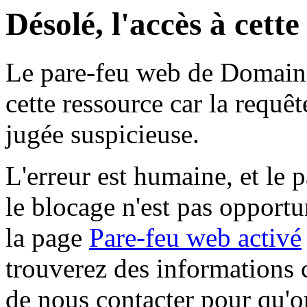
Désolé, l'accès à cett
Le pare-feu web de Domaine 
cette ressource car la requê
jugée suspicieuse.
L'erreur est humaine, et le p
le blocage n'est pas opportu
la page
Pare-feu web activé
trouverez des informations 
de nous contacter pour qu'o