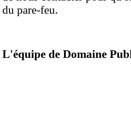
du pare-feu.
L'équipe de Domaine Publ