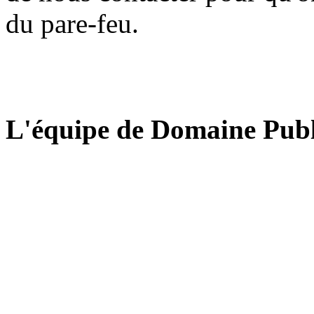
du pare-feu.
L'équipe de Domaine Publ