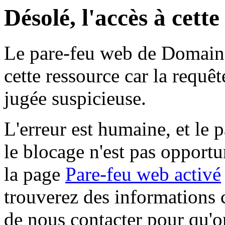
Désolé, l'accès à cett
Le pare-feu web de Domaine 
cette ressource car la requê
jugée suspicieuse.
L'erreur est humaine, et le p
le blocage n'est pas opportu
la page
Pare-feu web activé
trouverez des informations 
de nous contacter pour qu'o