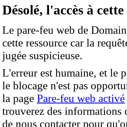
Désolé, l'accès à cett
Le pare-feu web de Domaine 
cette ressource car la requê
jugée suspicieuse.
L'erreur est humaine, et le p
le blocage n'est pas opportu
la page
Pare-feu web activé
trouverez des informations 
de nous contacter pour qu'o