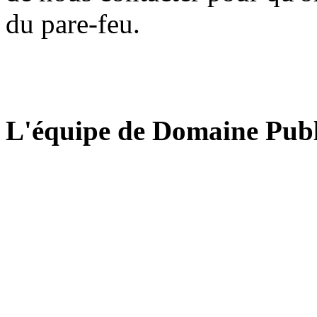
du pare-feu.
L'équipe de Domaine Publ