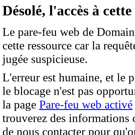
Désolé, l'accès à cett
Le pare-feu web de Domaine 
cette ressource car la requê
jugée suspicieuse.
L'erreur est humaine, et le p
le blocage n'est pas opportu
la page
Pare-feu web activé
trouverez des informations 
de nous contacter pour qu'o