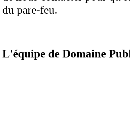
du pare-feu.
L'équipe de Domaine Publ